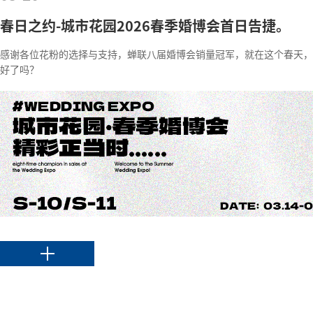
春日之约-城市花园2026春季婚博会首日告捷。
感谢各位花粉的选择与支持，蝉联八届婚博会销量冠军，就在这个春天，
好了吗？