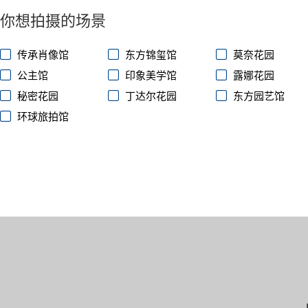
你想拍摄的场景
传承肖像馆
东方锦玺馆
莫奈花园
公主馆
印象美学馆
露娜花园
秘密花园
丁达尔花园
东方园艺馆
环球旅拍馆