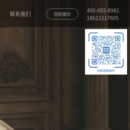
400-655-8981
联系我们
自助报价
18611517605