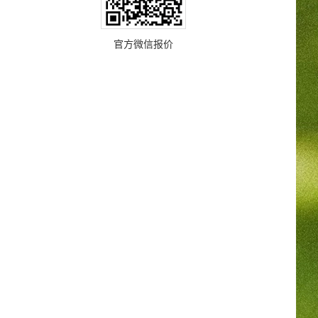
官方微信报价