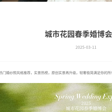
城市花园春季婚博
2025-03-11
5年热门婚纱照风格推荐，实景热榜，原创实景再升级，轻奢极简满足你的所