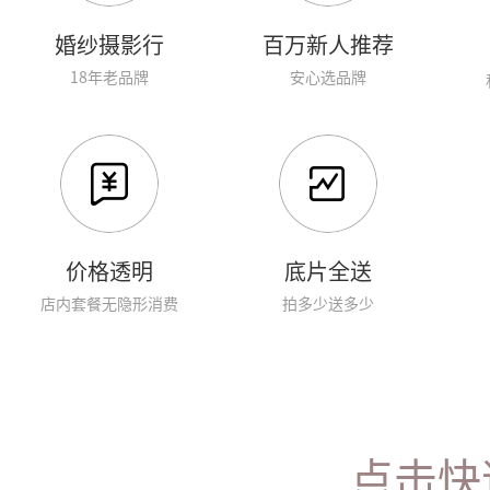
婚纱摄影行
百万新人推荐
18年老品牌
安心选品牌
价格透明
底片全送
店内套餐无隐形消费
拍多少送多少
点击快