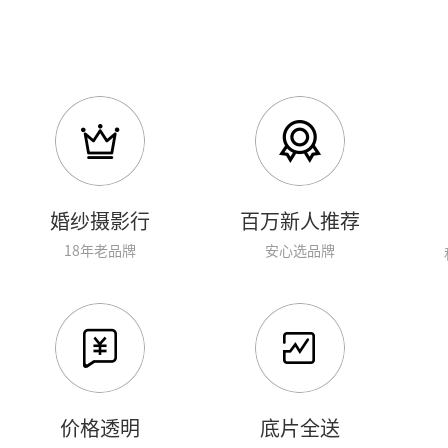
婚纱摄影行
百万新人推荐
18年老品牌
安心选品牌
价格透明
底片全送