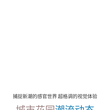
捕捉新潮的感官世界 超格调的视觉体验
城市花园
潮流动态