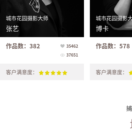
城市花园摄影大师
城市花园摄影
张艺
博卡
作品数：382
作品数：578
35462
37651
客户满意度：
客户满意度：
捕