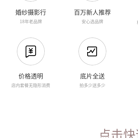
婚纱摄影行
百万新人推荐
18年老品牌
安心选品牌
价格透明
底片全送
店内套餐无隐形消费
拍多少送多少
点击快