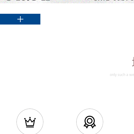
only such a we